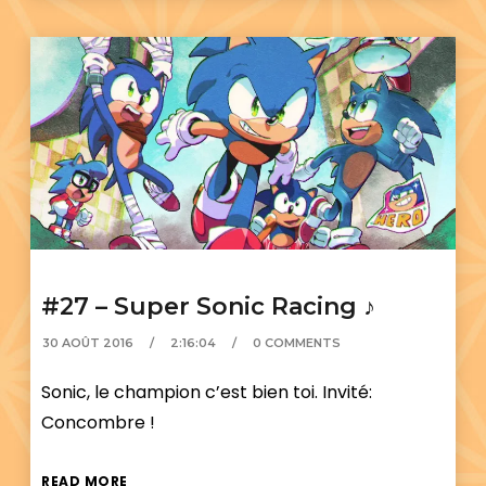
#27 – Super Sonic Racing ♪
30 AOÛT 2016
2:16:04
0 COMMENTS
Sonic, le champion c’est bien toi. Invité:
Concombre !
READ MORE