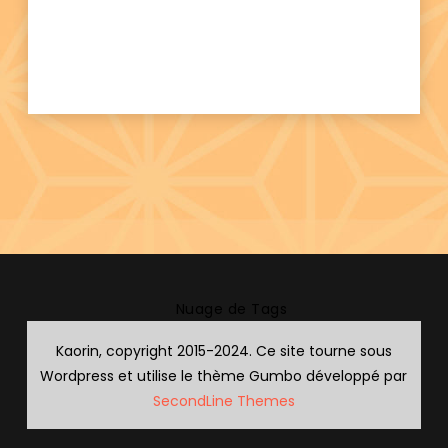
Nuage de Tags
Kaorin, copyright 2015-2024. Ce site tourne sous
Wordpress et utilise le thème Gumbo développé par
SecondLine Themes