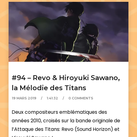
#94 – Revo & Hiroyuki Sawano,
la Mélodie des Titans
19 MARS 2019
1:41:32
0 COMMENTS
Deux compositeurs emblématiques des
années 2010, croisés sur la bande originale de
l’Attaque des Titans: Revo (Sound Horizon) et