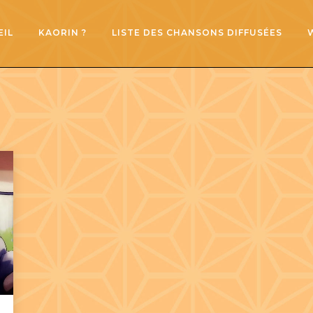
EIL
KAORIN ?
LISTE DES CHANSONS DIFFUSÉES