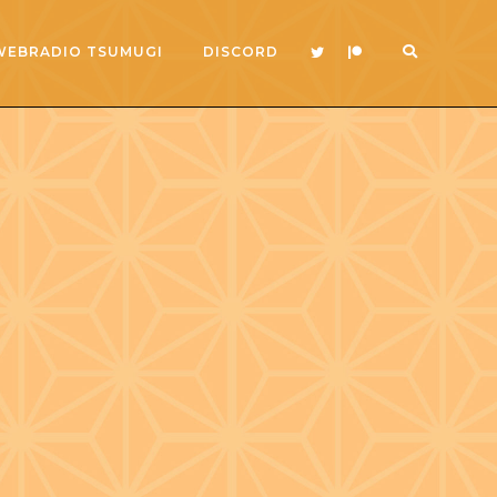
WEBRADIO TSUMUGI
DISCORD