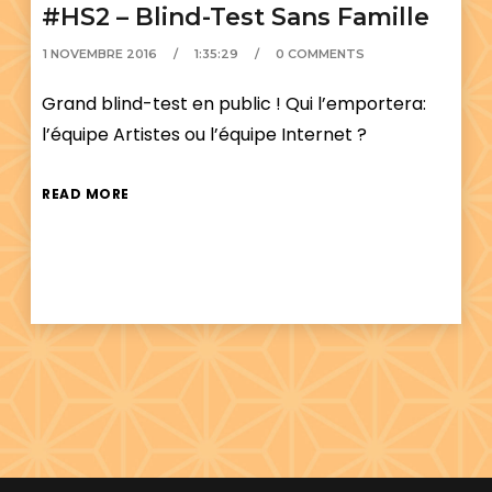
#HS2 – Blind-Test Sans Famille
1 NOVEMBRE 2016
1:35:29
0 COMMENTS
Grand blind-test en public ! Qui l’emportera:
l’équipe Artistes ou l’équipe Internet ?
READ MORE