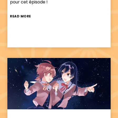
pour cet épisode !
READ MORE