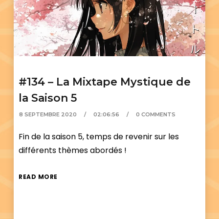
#134 – La Mixtape Mystique de
la Saison 5
8 SEPTEMBRE 2020
02:06:56
0 COMMENTS
Fin de la saison 5, temps de revenir sur les
différents thèmes abordés !
READ MORE