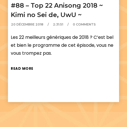
#88 – Top 22 Anisong 2018 ~
Kimi no Sei de, UwU ~
20 DÉCEMBRE 2018
2:31:51
0 COMMENTS
Les 22 meilleurs génériques de 2018 ? C’est bel
et bien le programme de cet épisode, vous ne
vous trompez pas.
READ MORE