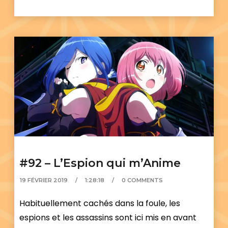
#92 – L’Espion qui m’Anime
19 FÉVRIER 2019
1:28:18
0 COMMENTS
Habituellement cachés dans la foule, les
espions et les assassins sont ici mis en avant