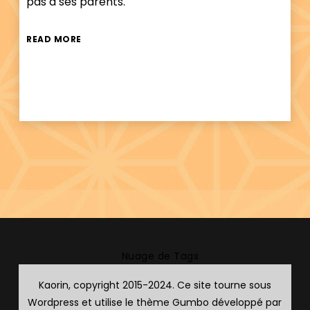
pas à ses parents.
READ MORE
Nuage de Tags
Kaorin, copyright 2015-2024. Ce site tourne sous
Wordpress et utilise le thème Gumbo développé par