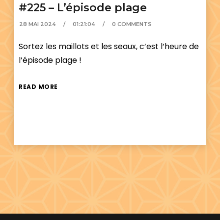
#225 – L’épisode plage
28 MAI 2024
01:21:04
0 COMMENTS
Sortez les maillots et les seaux, c’est l’heure de
l’épisode plage !
READ MORE