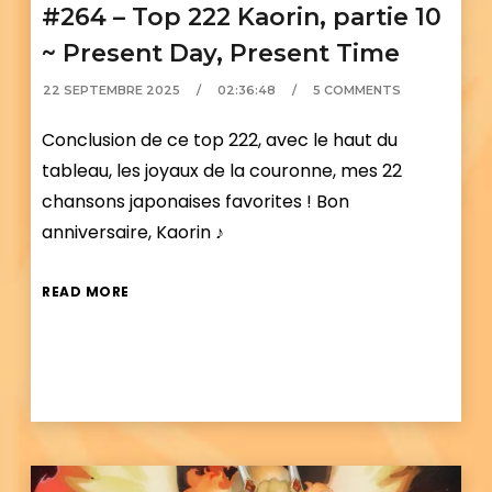
#264 – Top 222 Kaorin, partie 10
~ Present Day, Present Time
22 SEPTEMBRE 2025
02:36:48
5 COMMENTS
Conclusion de ce top 222, avec le haut du
tableau, les joyaux de la couronne, mes 22
chansons japonaises favorites ! Bon
anniversaire, Kaorin ♪
READ MORE