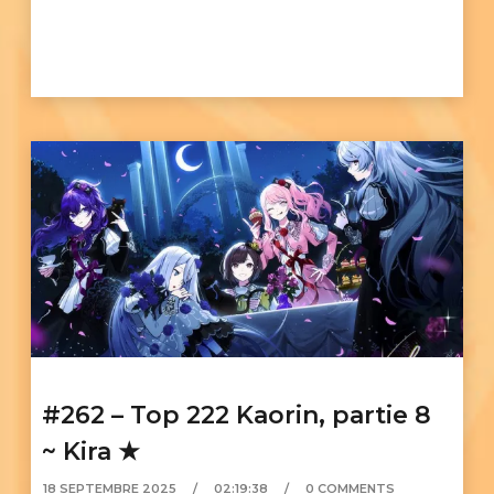
#262 – Top 222 Kaorin, partie 8
~ Kira ★
18 SEPTEMBRE 2025
02:19:38
0 COMMENTS