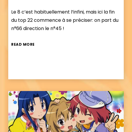
Le 8 c’est habituellement l’infini, mais ici la fin
du top 22 commence à se préciser: on part du
n°66 direction le n°45 !
READ MORE