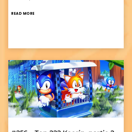
READ MORE