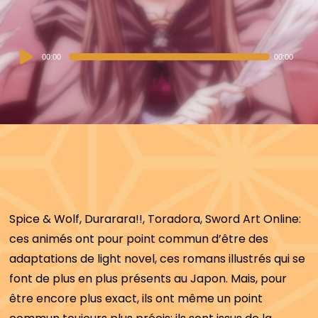
Audio
00:00
00:00
Player
Spice & Wolf, Durarara!!, Toradora, Sword Art Online:
ces animés ont pour point commun d’être des
adaptations de light novel, ces romans illustrés qui se
font de plus en plus présents au Japon. Mais, pour
être encore plus exact, ils ont même un point