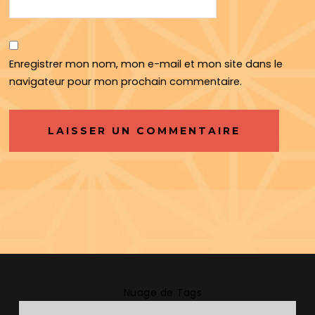
Enregistrer mon nom, mon e-mail et mon site dans le
navigateur pour mon prochain commentaire.
Nuage de Tags