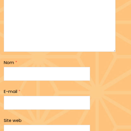
Nom
*
E-mail
*
Site web