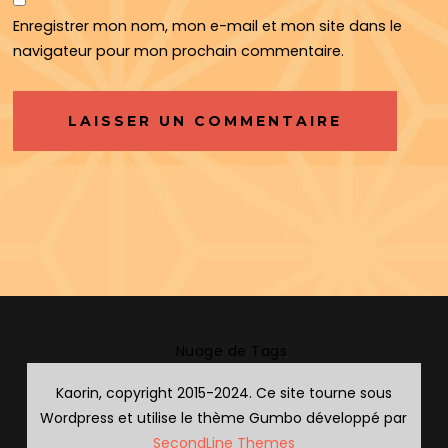
Enregistrer mon nom, mon e-mail et mon site dans le
navigateur pour mon prochain commentaire.
Nuage de Tags
Kaorin, copyright 2015-2024. Ce site tourne sous
Wordpress et utilise le thème Gumbo développé par
SecondLine Themes