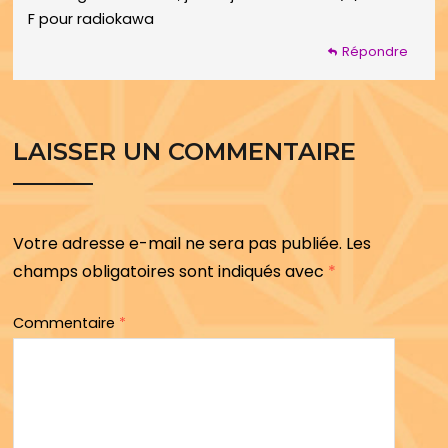
F pour radiokawa
Répondre
LAISSER UN COMMENTAIRE
Votre adresse e-mail ne sera pas publiée.
Les
champs obligatoires sont indiqués avec
*
Commentaire
*