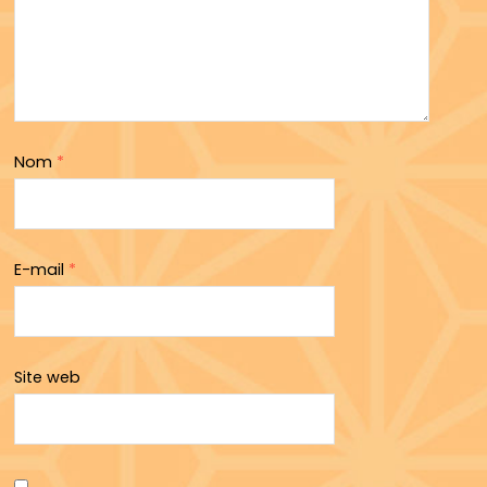
Nom
*
E-mail
*
Site web