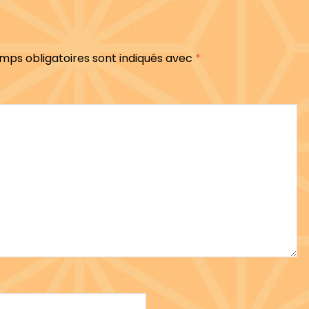
mps obligatoires sont indiqués avec
*