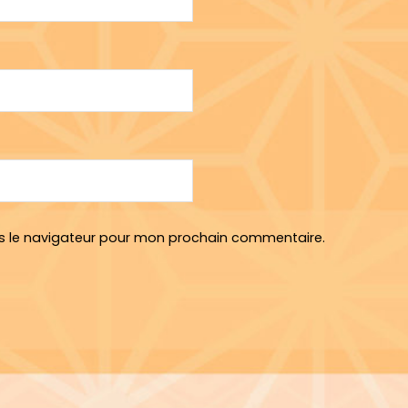
s le navigateur pour mon prochain commentaire.