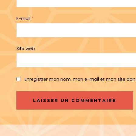
E-mail
*
Site web
Enregistrer mon nom, mon e-mail et mon site dan