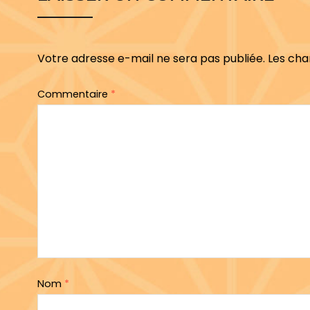
Votre adresse e-mail ne sera pas publiée.
Les cha
Commentaire
*
Nom
*