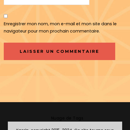
Enregistrer mon nom, mon e-mail et mon site dans le
navigateur pour mon prochain commentaire.
Nuage de Tags