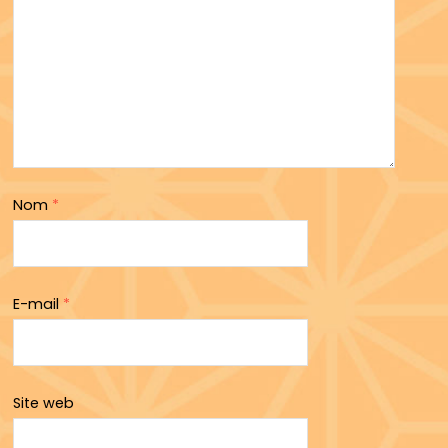
Nom
*
E-mail
*
Site web