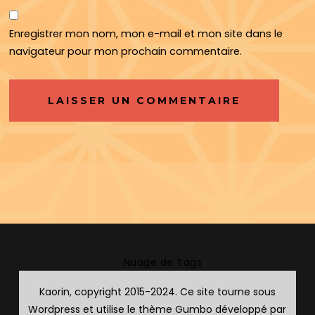
Enregistrer mon nom, mon e-mail et mon site dans le
navigateur pour mon prochain commentaire.
Nuage de Tags
Kaorin, copyright 2015-2024. Ce site tourne sous
Wordpress et utilise le thème Gumbo développé par