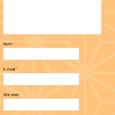
Nom
*
E-mail
*
Site web