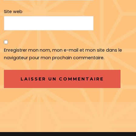
Site web
Enregistrer mon nom, mon e-mail et mon site dans le
navigateur pour mon prochain commentaire.