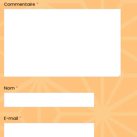
Commentaire
*
Nom
*
E-mail
*