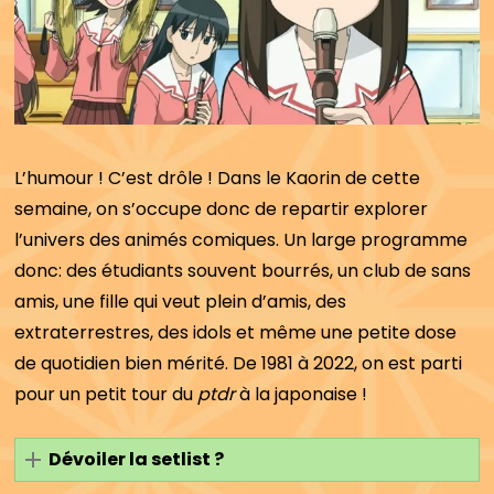
L’humour ! C’est drôle ! Dans le Kaorin de cette
semaine, on s’occupe donc de repartir explorer
l’univers des animés comiques. Un large programme
donc: des étudiants souvent bourrés, un club de sans
amis, une fille qui veut plein d’amis, des
extraterrestres, des idols et même une petite dose
de quotidien bien mérité. De 1981 à 2022, on est parti
pour un petit tour du
ptdr
à la japonaise !
Dévoiler la setlist ?