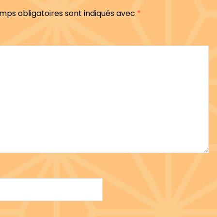
mps obligatoires sont indiqués avec
*