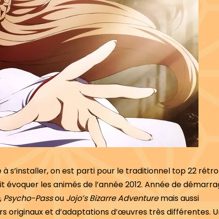
nstaller, on est parti pour le traditionnel top 22 rétro 
fait évoquer les animés de l’année 2012. Année de démarr
,
Psycho-Pass
ou
Jojo’s Bizarre Adventure
mais aussi
 originaux et d’adaptations d’œuvres très différentes. 