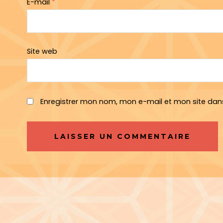
E-mail
*
Site web
Enregistrer mon nom, mon e-mail et mon site dan