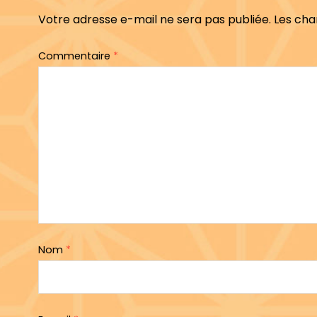
Votre adresse e-mail ne sera pas publiée.
Les cha
Commentaire
*
Nom
*