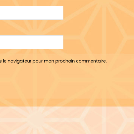
s le navigateur pour mon prochain commentaire.