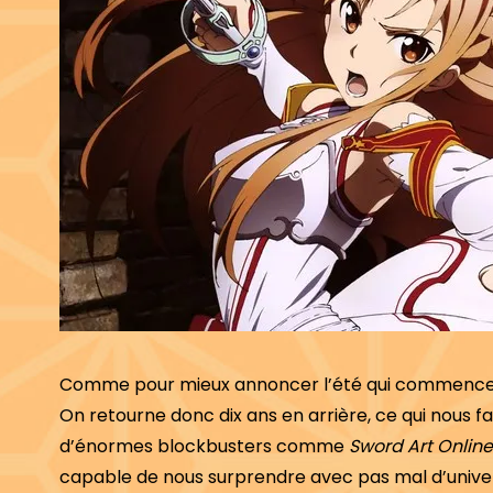
Comme pour mieux annoncer l’été qui commence à s’i
On retourne donc dix ans en arrière, ce qui nous 
d’énormes blockbusters comme
Sword Art Online
capable de nous surprendre avec pas mal d’univers