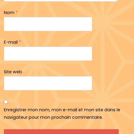
Nom
*
E-mail
*
Site web
Enregistrer mon nom, mon e-mail et mon site dans le
navigateur pour mon prochain commentaire.