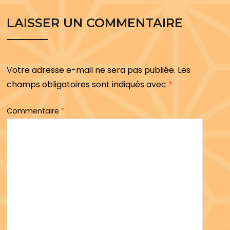
LAISSER UN COMMENTAIRE
Votre adresse e-mail ne sera pas publiée.
Les
champs obligatoires sont indiqués avec
*
Commentaire
*