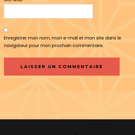
Enregistrer mon nom, mon e-mail et mon site dans le
navigateur pour mon prochain commentaire.