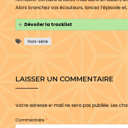
Alors branchez vos écouteurs, lancez l’épisode et
Dévoiler la tracklist
hors-série
LAISSER UN COMMENTAIRE
Votre adresse e-mail ne sera pas publiée.
Les cha
Commentaire
*