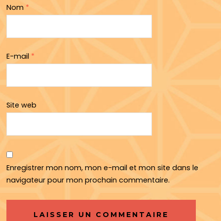
Nom
*
E-mail
*
Site web
Enregistrer mon nom, mon e-mail et mon site dans le
navigateur pour mon prochain commentaire.