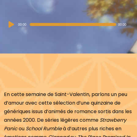
Audio
00:00
00:00
Player
En cette semaine de Saint-Valentin, parlons un peu
d’amour avec cette sélection d’une quinzaine de
génériques issus d’animés de romance sortis dans les
années 2000. De séries légères comme
Strawberry
Panic
ou
School Rumble
à d’autres plus riches en