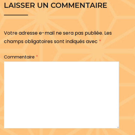
LAISSER UN COMMENTAIRE
Votre adresse e-mail ne sera pas publiée.
Les
champs obligatoires sont indiqués avec
*
Commentaire
*