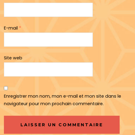
E-mail
*
Site web
Enregistrer mon nom, mon e-mail et mon site dans le
navigateur pour mon prochain commentaire.