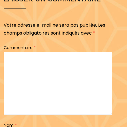
Votre adresse e-mail ne sera pas publiée.
Les
champs obligatoires sont indiqués avec
*
Commentaire
*
Nom
*