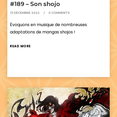
#189 – Son shojo
13 DÉCEMBRE 2022
0 COMMENTS
Évoquons en musique de nombreuses
adaptations de mangas shojos !
READ MORE