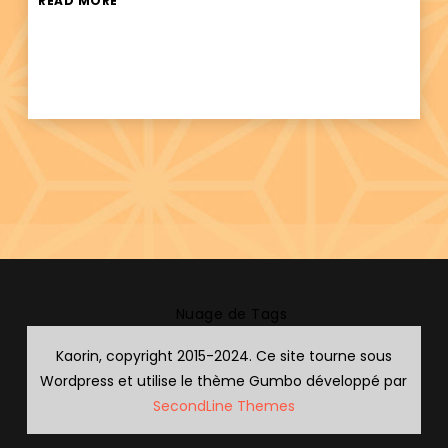
READ MORE
Nuage de Tags
Kaorin, copyright 2015-2024. Ce site tourne sous
Wordpress et utilise le thème Gumbo développé par
SecondLine Themes