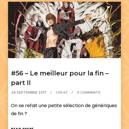
#56 – Le meilleur pour la fin –
part II
26 SEPTEMBRE 2017
1:30:47
0 COMMENTS
On se refait une petite sélection de génériques
de fin ?