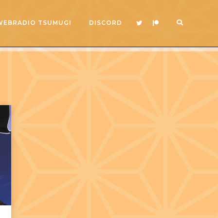
WEBRADIO TSUMUGI
DISCORD