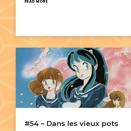
READ MORE
#54 – Dans les vieux pots