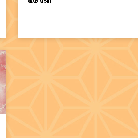
READ MORE