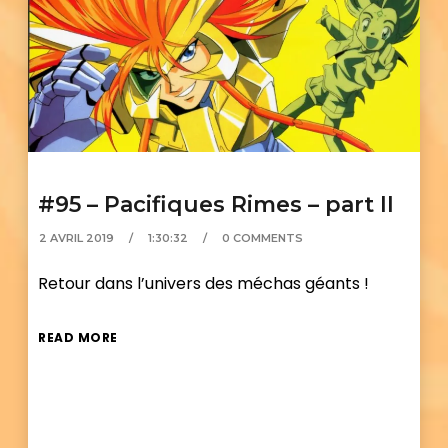
#95 – Pacifiques Rimes – part II
2 AVRIL 2019
1:30:32
0 COMMENTS
Retour dans l’univers des méchas géants !
READ MORE