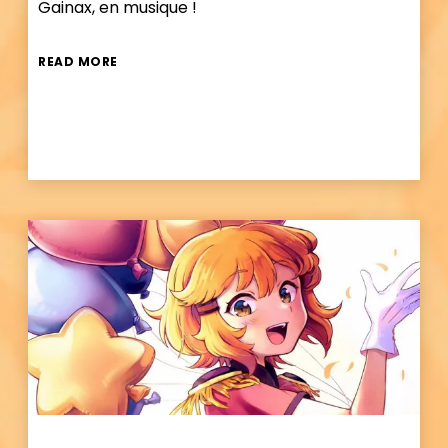
Gainax, en musique !
READ MORE