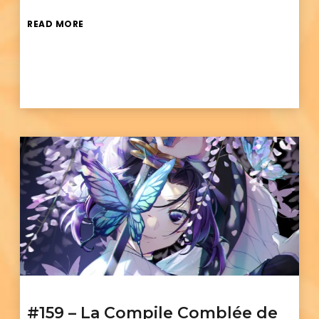
READ MORE
#159 – La Compile Comblée de