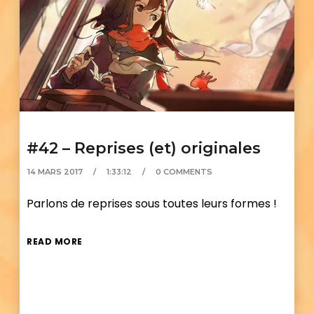
#42 – Reprises (et) originales
14 MARS 2017
1:33:12
0 COMMENTS
Parlons de reprises sous toutes leurs formes !
READ MORE