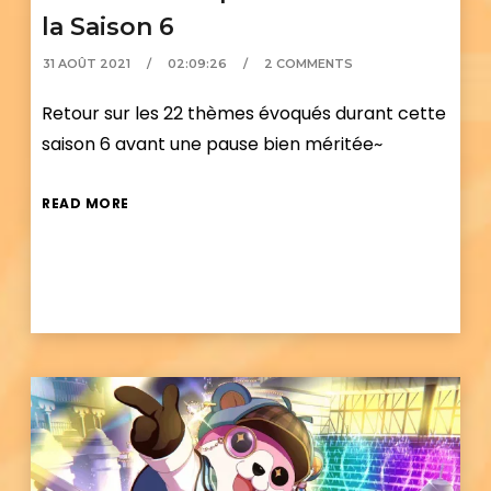
la Saison 6
31 AOÛT 2021
02:09:26
2 COMMENTS
Retour sur les 22 thèmes évoqués durant cette
saison 6 avant une pause bien méritée~
READ MORE