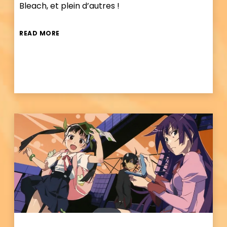
Bleach, et plein d’autres !
READ MORE