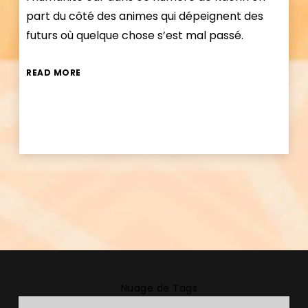
part du côté des animes qui dépeignent des
futurs où quelque chose s’est mal passé.
READ MORE
Nuage de Tags