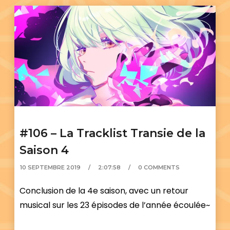
#106 – La Tracklist Transie de la
Saison 4
10 SEPTEMBRE 2019
2:07:58
0 COMMENTS
Conclusion de la 4e saison, avec un retour
musical sur les 23 épisodes de l’année écoulée~