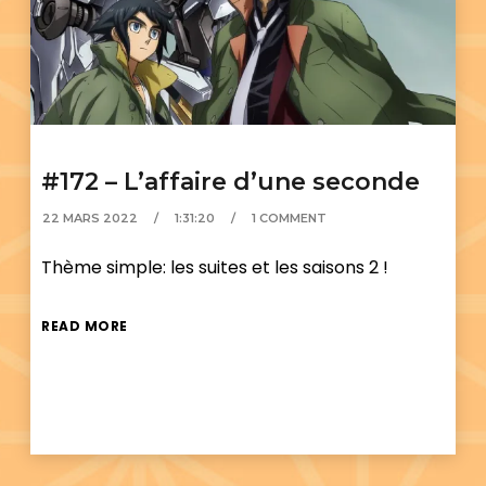
#172 – L’affaire d’une seconde
22 MARS 2022
1:31:20
1 COMMENT
Thème simple: les suites et les saisons 2 !
READ MORE