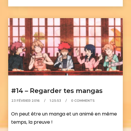
#14 – Regarder tes mangas
23 FÉVRIER 2016
1:25:53
0 COMMENTS
On peut être un manga et un animé en même
temps, la preuve !