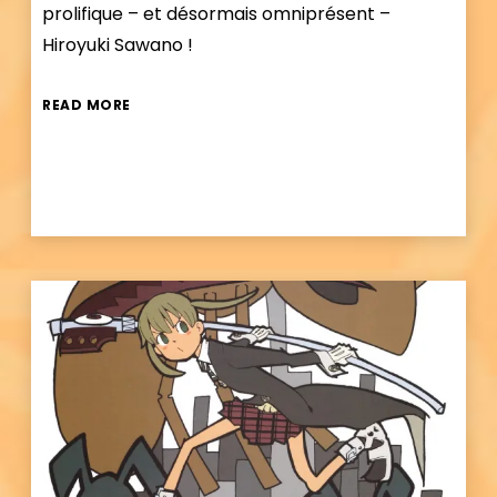
prolifique – et désormais omniprésent –
Hiroyuki Sawano !
READ MORE