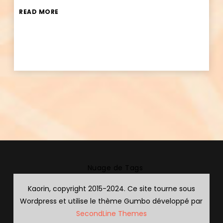
READ MORE
Nuage de Tags
Kaorin, copyright 2015-2024. Ce site tourne sous
Wordpress et utilise le thème Gumbo développé par
SecondLine Themes