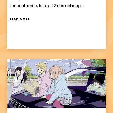
l’accoutumée, le top 22 des anisongs !
READ MORE