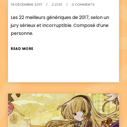
19 DÉCEMBRE 2017
2:21:51
0 COMMENTS
Les 22 meilleurs génériques de 2017, selon un
jury sérieux et incorruptible. Composé d’une
personne.
READ MORE