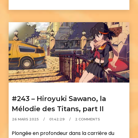
#243 – Hiroyuki Sawano, la
Mélodie des Titans, part II
26 MARS 2025
01:42:29
2 COMMENTS
Plongée en profondeur dans la carrière du