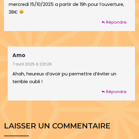
mercredi 15/10/2025 a partir de 19h pour l’ouverture,
38€
Répondre
Amo
7 avril 2025 à 22h26
Ahah, heureux d’avoir pu permettre d’éviter un
terrible oubli !
Répondre
LAISSER UN COMMENTAIRE