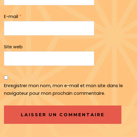
E-mail
*
Site web
Enregistrer mon nom, mon e-mail et mon site dans le
navigateur pour mon prochain commentaire.