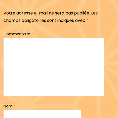
Votre adresse e-mail ne sera pas publiée.
Les
champs obligatoires sont indiqués avec
*
Commentaire
*
Nom
*