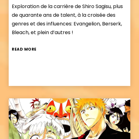
Exploration de la carrière de Shiro Sagisu, plus
de quarante ans de talent, à la croisée des
genres et des influences: Evangelion, Berserk,
Bleach, et plein d’autres !
READ MORE