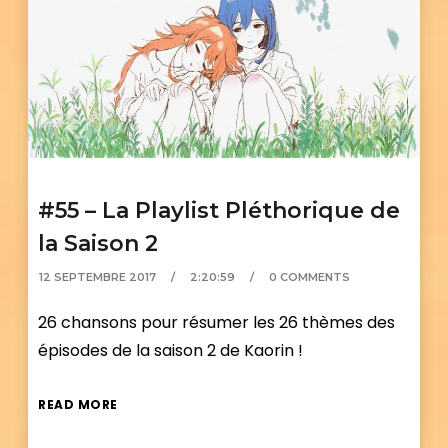
#55 – La Playlist Pléthorique de
la Saison 2
12 SEPTEMBRE 2017
2:20:59
0 COMMENTS
26 chansons pour résumer les 26 thèmes des
épisodes de la saison 2 de Kaorin !
READ MORE