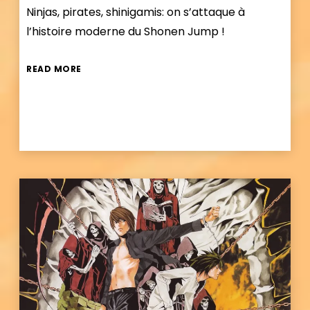
Ninjas, pirates, shinigamis: on s’attaque à
l’histoire moderne du Shonen Jump !
READ MORE