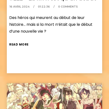
16 AVRIL 2024
01:22:36
0 COMMENTS
Des héros qui meurent au début de leur
histoire… mais si la mort n’était que le début
d’une nouvelle vie ?
READ MORE