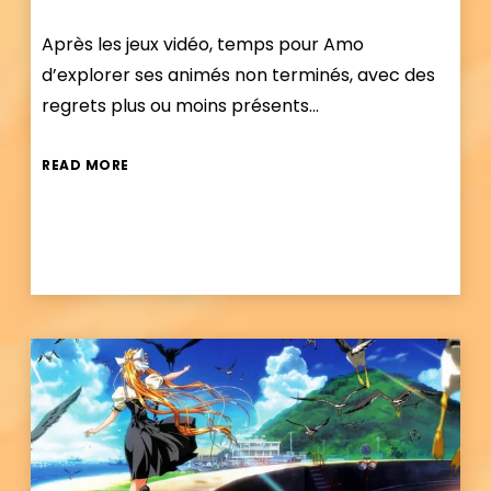
Après les jeux vidéo, temps pour Amo
d’explorer ses animés non terminés, avec des
regrets plus ou moins présents…
READ MORE