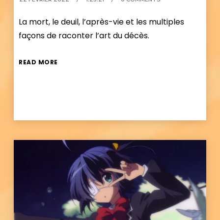
La mort, le deuil, l’après-vie et les multiples
façons de raconter l’art du décès.
READ MORE