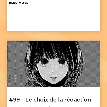
READ MORE
#99 – Le choix de la rédaction