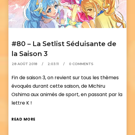
#80 – La Setlist Séduisante de
la Saison 3
28 AOÛT 2018
2:03:11
0 COMMENTS
Fin de saison 3, on revient sur tous les thèmes
évoqués durant cette saison, de Michiru
Oshima aux animés de sport, en passant par la
lettre K !
READ MORE