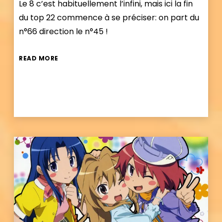
Le 8 c’est habituellement l’infini, mais ici la fin
du top 22 commence à se préciser: on part du
n°66 direction le n°45 !
READ MORE