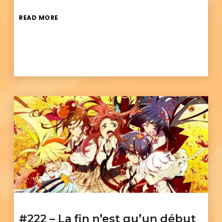
READ MORE
#222 – La fin n’est qu’un début