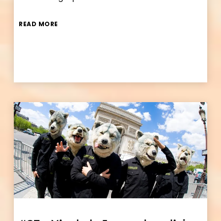
READ MORE