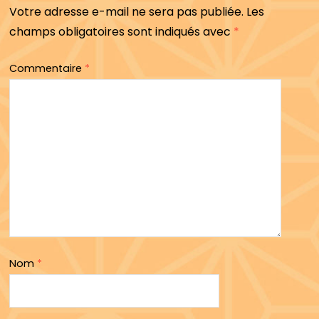
Votre adresse e-mail ne sera pas publiée.
Les
champs obligatoires sont indiqués avec
*
Commentaire
*
Nom
*