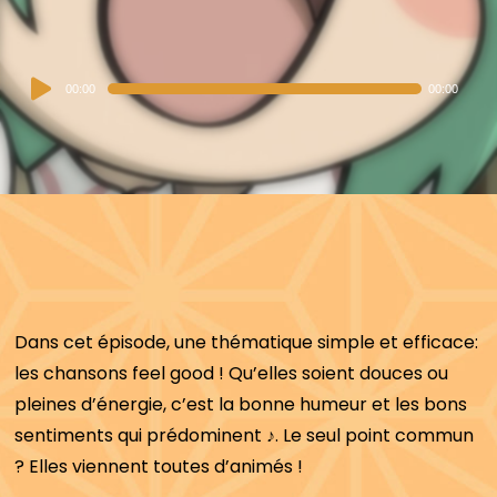
Audio
00:00
00:00
Player
Dans cet épisode, une thématique simple et efficace:
les chansons feel good ! Qu’elles soient douces ou
pleines d’énergie, c’est la bonne humeur et les bons
sentiments qui prédominent ♪. Le seul point commun
? Elles viennent toutes d’animés !