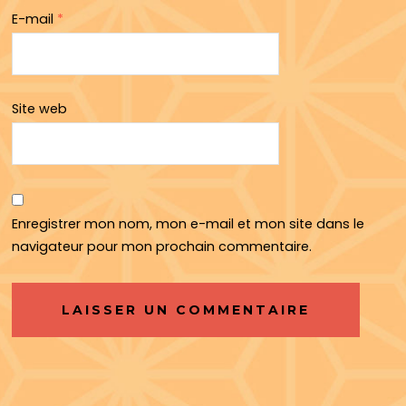
E-mail
*
Site web
Enregistrer mon nom, mon e-mail et mon site dans le
navigateur pour mon prochain commentaire.