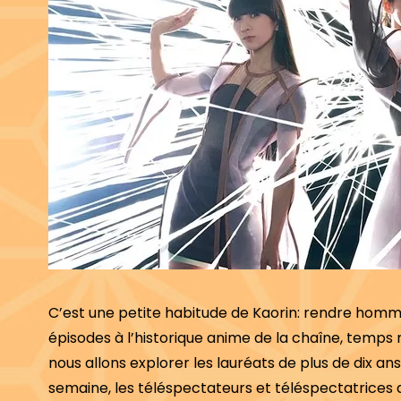
C’est une petite habitude de Kaorin: rendre hommag
épisodes à l’historique anime de la chaîne, temps
nous allons explorer les lauréats de plus de dix a
semaine, les téléspectateurs et téléspectatrices de