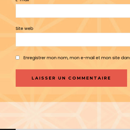
Site web
Enregistrer mon nom, mon e-mail et mon site dan