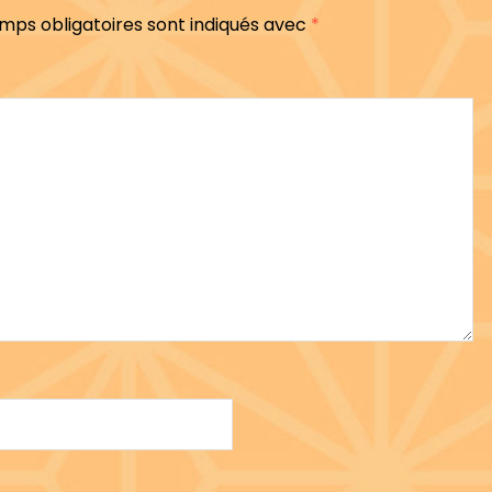
mps obligatoires sont indiqués avec
*