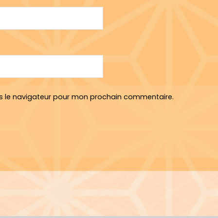
s le navigateur pour mon prochain commentaire.