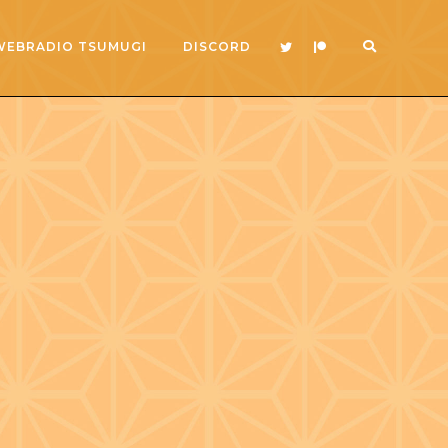
WEBRADIO TSUMUGI
DISCORD