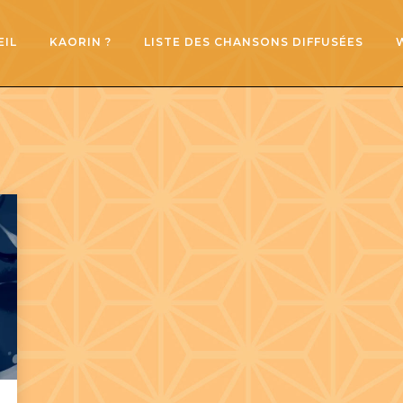
EIL
KAORIN ?
LISTE DES CHANSONS DIFFUSÉES