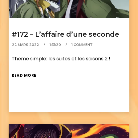
#172 – L’affaire d’une seconde
22 MARS 2022
1:31:20
1 COMMENT
Thème simple: les suites et les saisons 2 !
READ MORE