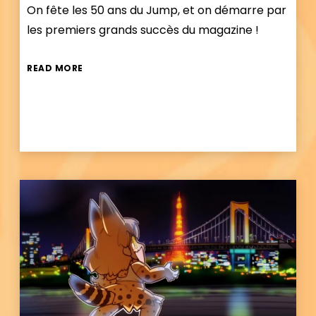
On fête les 50 ans du Jump, et on démarre par
les premiers grands succès du magazine !
READ MORE