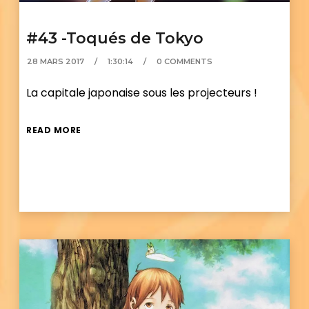
#43 -Toqués de Tokyo
28 MARS 2017
1:30:14
0 COMMENTS
La capitale japonaise sous les projecteurs !
READ MORE