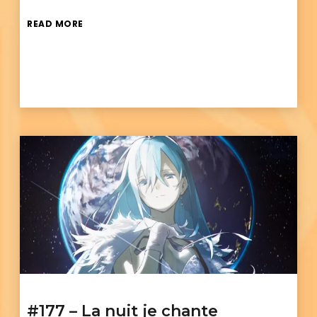
READ MORE
#177 – La nuit je chante