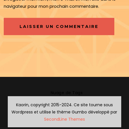
navigateur pour mon prochain commentaire.
Nuage de Tags
Kaorin, copyright 2015-2024. Ce site tourne sous
Wordpress et utilise le thème Gumbo développé par
SecondLine Themes