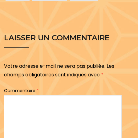
LAISSER UN COMMENTAIRE
Votre adresse e-mail ne sera pas publiée.
Les
champs obligatoires sont indiqués avec
*
Commentaire
*