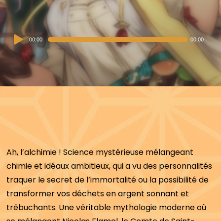
Audio
00:00
00:00
Player
Ah, l’alchimie ! Science mystérieuse mélangeant
chimie et idéaux ambitieux, qui a vu des personnalités
traquer le secret de l’immortalité ou la possibilité de
transformer vos déchets en argent sonnant et
trébuchants. Une véritable mythologie moderne où